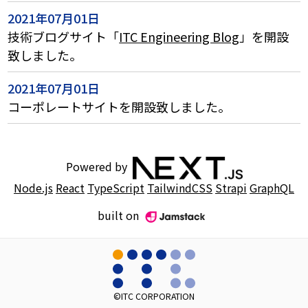
2021年07月01日
技術ブログサイト「
ITC Engineering Blog
」を開設
致しました。
2021年07月01日
コーポレートサイトを開設致しました。
Powered by
Node.js
React
TypeScript
TailwindCSS
Strapi
GraphQL
built on
©ITC CORPORATION